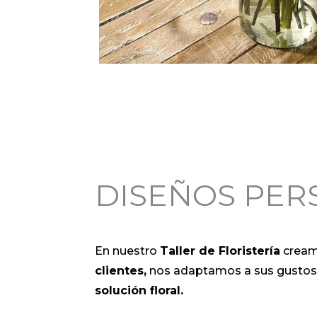
DISEÑOS PER
En nuestro
Taller de Floristería
crea
clientes,
nos adaptamos a sus gustos, 
solución floral.